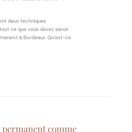
ont deux techniques
tout ce que vous devez savoir
permanent à Bordeaux. Qu’est-ce
age permanent comme