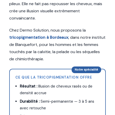
pileux. Elle ne fait pas repousser les cheveux, mais
crée une illusion visuelle extrêmement
convaincante.
Chez Dermo Solution, nous proposons la
tricopigmentation à Bordeaux
, dans notre institut
de Blanquefort, pour les hommes et les femmes
touchés par la calvitie, la pelade ou les séquelles
de chimiothérapie.
Notre spécialité
CE QUE LA TRICOPIGMENTATION OFFRE
Résultat :
Illusion de cheveux rasés ou de
densité accrue
Durabilité :
Semi-permanente — 3 à 5 ans
avec retouche