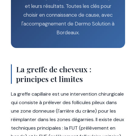
et leurs résultats. Toutes les clés pour
choisir en connaissance de cause, avec
l'accompagnement de Dermo Solution à
Bordeaux.
La greffe de cheveux :
principes et limites
La greffe capillaire est une intervention chirurgicale
qui consiste à prélever des follicules pileux dans
une zone donneuse (l'arrière du crâne) pour les
réimplanter dans les zones dégarnies. Il existe deux
techniques principales : la FUT (prélèvement en