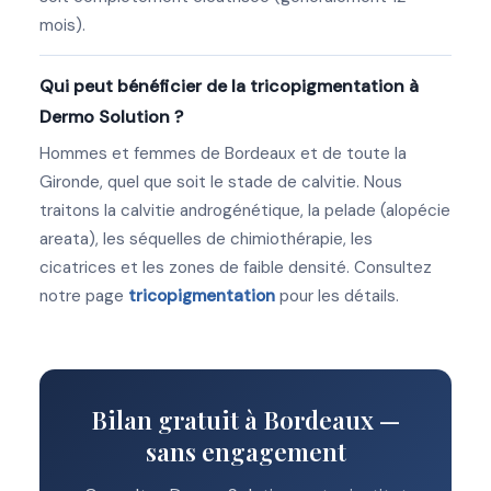
mois).
Qui peut bénéficier de la tricopigmentation à
Dermo Solution ?
Hommes et femmes de Bordeaux et de toute la
Gironde, quel que soit le stade de calvitie. Nous
traitons la calvitie androgénétique, la pelade (alopécie
areata), les séquelles de chimiothérapie, les
cicatrices et les zones de faible densité. Consultez
notre page
tricopigmentation
pour les détails.
Bilan gratuit à Bordeaux —
sans engagement