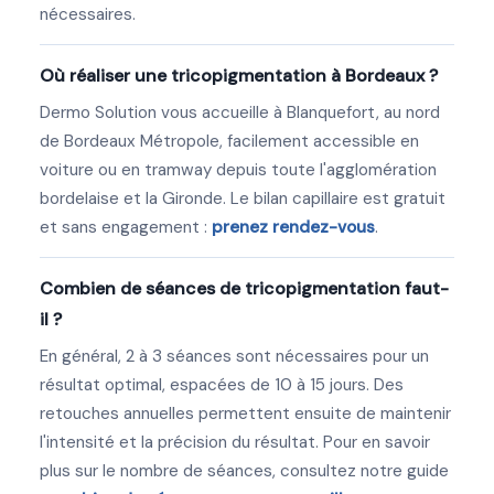
nécessaires.
Où réaliser une tricopigmentation à Bordeaux ?
Dermo Solution vous accueille à Blanquefort, au nord
de Bordeaux Métropole, facilement accessible en
voiture ou en tramway depuis toute l'agglomération
bordelaise et la Gironde. Le bilan capillaire est gratuit
et sans engagement :
prenez rendez-vous
.
Combien de séances de tricopigmentation faut-
il ?
En général, 2 à 3 séances sont nécessaires pour un
résultat optimal, espacées de 10 à 15 jours. Des
retouches annuelles permettent ensuite de maintenir
l'intensité et la précision du résultat. Pour en savoir
plus sur le nombre de séances, consultez notre guide