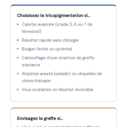
Choisissez la tricopigmentation si…
Calvitie avancée (stade 5, 6 ou 7 de
Norwood)
Résultat rapide sans chirurgie
Budget limité ou optimisé
Camouflage d'une cicatrice de greffe
existante
Alopécie areata (pelade) ou séquelles de
chimiothérapie
Vous souhaitez un résultat réversible
Envisagez la greffe si…