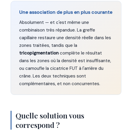
Une association de plus en plus courante
Absolument — et c'est même une
combinaison très répandue. La greffe
capillaire restaure une densité réelle dans les
zones traitées, tandis que la
tricopigmentation
complète le résultat
dans les zones où la densité est insuffisante,
ou camoufle la cicatrice FUT à l'arrière du
crâne. Les deux techniques sont
complémentaires, et non concurrentes.
Quelle solution vous
correspond ?