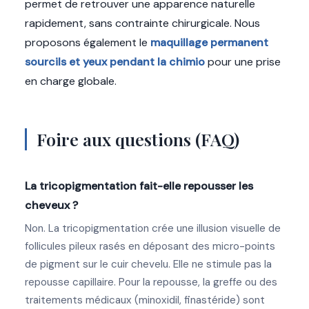
permet de retrouver une apparence naturelle
rapidement, sans contrainte chirurgicale. Nous
proposons également le
maquillage permanent
sourcils et yeux pendant la chimio
pour une prise
en charge globale.
Foire aux questions (FAQ)
La tricopigmentation fait-elle repousser les
cheveux ?
Non. La tricopigmentation crée une illusion visuelle de
follicules pileux rasés en déposant des micro-points
de pigment sur le cuir chevelu. Elle ne stimule pas la
repousse capillaire. Pour la repousse, la greffe ou des
traitements médicaux (minoxidil, finastéride) sont