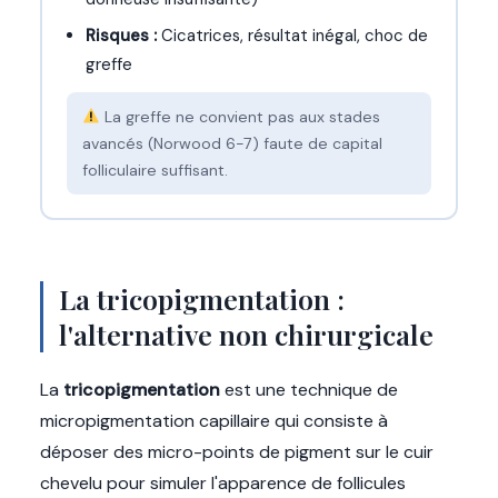
Risques :
Cicatrices, résultat inégal, choc de
greffe
La greffe ne convient pas aux stades
avancés (Norwood 6-7) faute de capital
folliculaire suffisant.
La tricopigmentation :
l'alternative non chirurgicale
La
tricopigmentation
est une technique de
micropigmentation capillaire qui consiste à
déposer des micro-points de pigment sur le cuir
chevelu pour simuler l'apparence de follicules