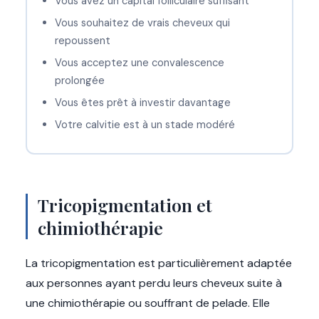
Vous avez un capital folliculaire suffisant
Vous souhaitez de vrais cheveux qui
repoussent
Vous acceptez une convalescence
prolongée
Vous êtes prêt à investir davantage
Votre calvitie est à un stade modéré
Tricopigmentation et
chimiothérapie
La tricopigmentation est particulièrement adaptée
aux personnes ayant perdu leurs cheveux suite à
une chimiothérapie ou souffrant de pelade. Elle