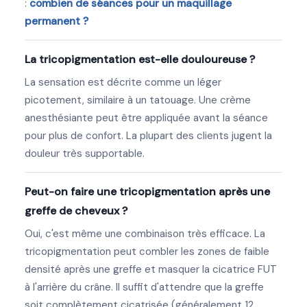
:
combien de séances pour un maquillage
permanent ?
La tricopigmentation est-elle douloureuse ?
La sensation est décrite comme un léger
picotement, similaire à un tatouage. Une crème
anesthésiante peut être appliquée avant la séance
pour plus de confort. La plupart des clients jugent la
douleur très supportable.
Peut-on faire une tricopigmentation après une
greffe de cheveux ?
Oui, c'est même une combinaison très efficace. La
tricopigmentation peut combler les zones de faible
densité après une greffe et masquer la cicatrice FUT
à l'arrière du crâne. Il suffit d'attendre que la greffe
soit complètement cicatrisée (généralement 12