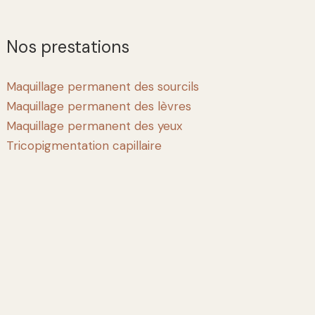
Nos prestations
Maquillage permanent des sourcils
Maquillage permanent des lèvres
Maquillage permanent des yeux
Tricopigmentation capillaire