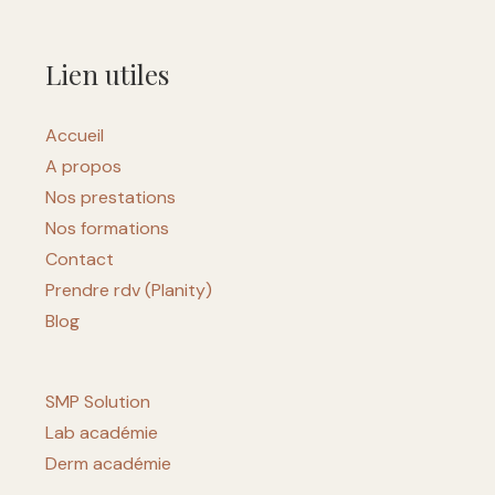
Lien utiles
Accueil
A propos
Nos prestations
Nos formations
Contact
Prendre rdv (Planity)
Blog
SMP Solution
Lab académie
Derm académie