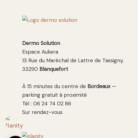
Dermo Solution
Espace Aukera
13 Rue du Maréchal de Lattre de Tassigny,
33290
Blanquefort
À 15 minutes du centre de
Bordeaux
—
parking gratuit à proximité
Tél : 06 24 74 02 86
Sur rendez-vous