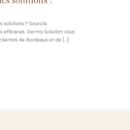
 solutions ? Sourcils
ns efficaces. Dermo Solution vous
lientes de Bordeaux et de […]